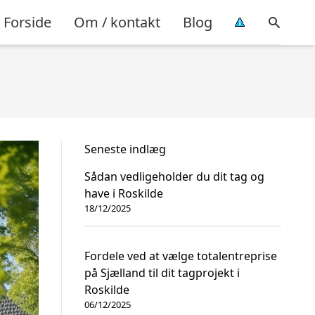
Forside
Om / kontakt
Blog
Seneste indlæg
Sådan vedligeholder du dit tag og
have i Roskilde
18/12/2025
Fordele ved at vælge totalentreprise
på Sjælland til dit tagprojekt i
Roskilde
06/12/2025