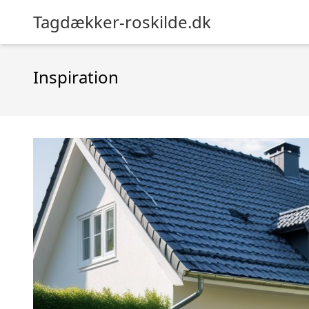
Tagdækker-roskilde.dk
Inspiration