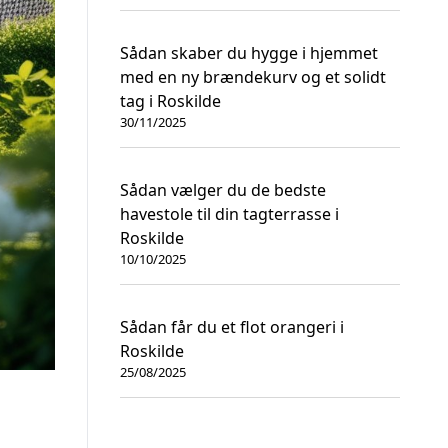
Sådan skaber du hygge i hjemmet
med en ny brændekurv og et solidt
tag i Roskilde
30/11/2025
Sådan vælger du de bedste
havestole til din tagterrasse i
Roskilde
10/10/2025
Sådan får du et flot orangeri i
Roskilde
25/08/2025